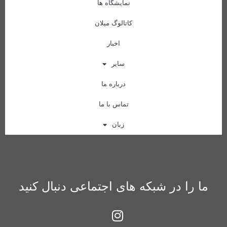
نمایشگاه ها
کاتالوگ میلان
اخبار
سایر
درباره ما
تماس با ما
زبان
ما را در شبکه های اجتماعی دنبال کنید