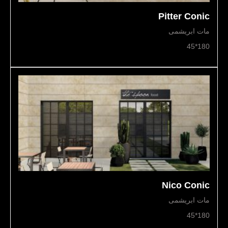
Pitter Conic
مات ابریشمی
180*45
Nico Conic
مات ابریشمی
180*45