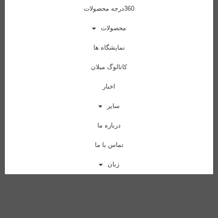
360درجه محصولات
محصولات
نمایشگاه ها
کاتالوگ میلان
اخبار
سایر
درباره ما
تماس با ما
زبان