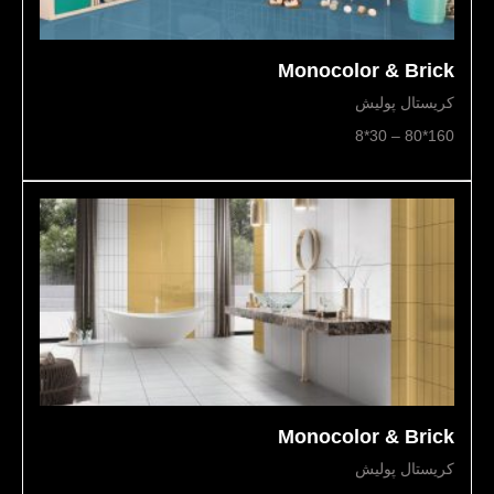
Monocolor & Brick
کریستال پولیش
160*80 – 30*8
Monocolor & Brick
کریستال پولیش