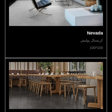
Nevada
کریستال پولیش
100*100