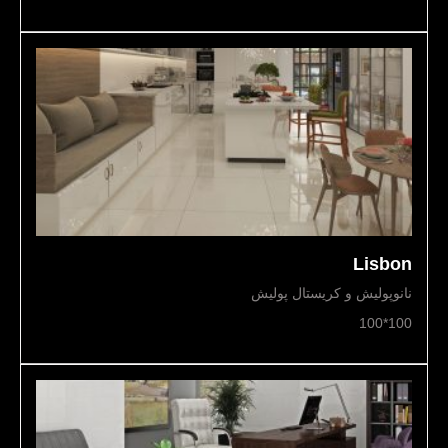
Lisbon
نانوپولیش و کریستال پولیش
100*100