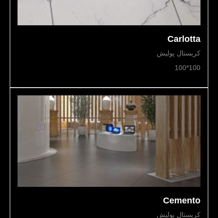
Carlotta
کریستال پولیش
100*100
Cemento
کریستال پولیش