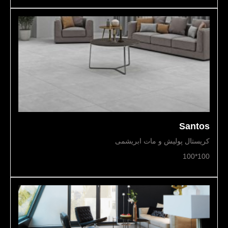
Santos
کریستال پولیش و مات ابریشمی
100*100