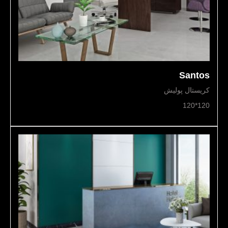
Santos
کریستال پولیش
120*120