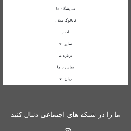
نمایشگاه ها
کاتالوگ میلان
اخبار
سایر
درباره ما
تماس با ما
زبان
ما را در شبکه های اجتماعی دنبال کنید