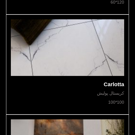
120*60
Carlotta
کریستال پولیش
100*100