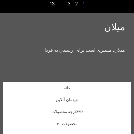
13
…
3
2
1
میلان
میلان، مسیری است برای رسیدن به فردا
خانه
چیدمان آنلاین
360درجه محصولات
محصولات