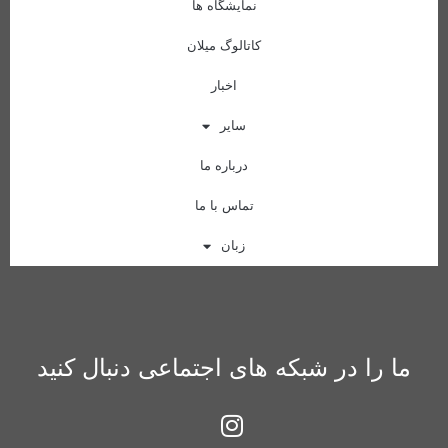
نمایشگاه ها
کاتالوگ میلان
اخبار
سایر
درباره ما
تماس با ما
زبان
ما را در شبکه های اجتماعی دنبال کنید