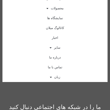
محصولات
نمایشگاه ها
کاتالوگ میلان
اخبار
سایر
درباره ما
تماس با ما
زبان
ما را در شبکه های اجتماعی دنبال کنید