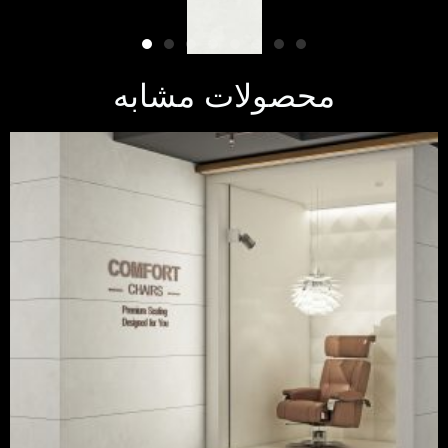
محصولات مشابه