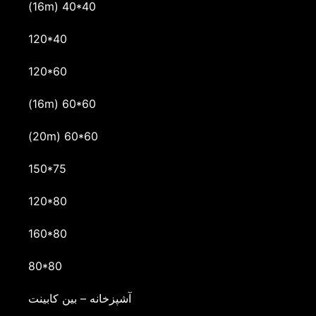
(16m) 40*40
120*40
120*60
(16m) 60*60
(20m) 60*60
150*75
120*80
160*80
80*80
آشپزخانه – بین کابینت