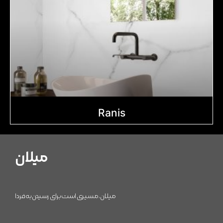
Ranis
میلان
میلان، مسیری است برای رسیدن به فردا