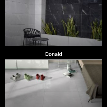
Donald