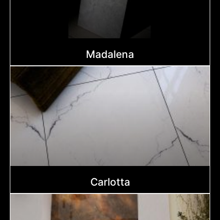
Madalena
Carlotta