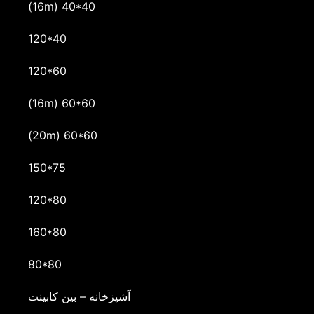
(16m) 40*40
120*40
120*60
(16m) 60*60
(20m) 60*60
150*75
120*80
160*80
80*80
آشپزخانه – بین کابینت