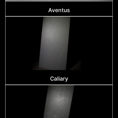
Aventus
Caliary