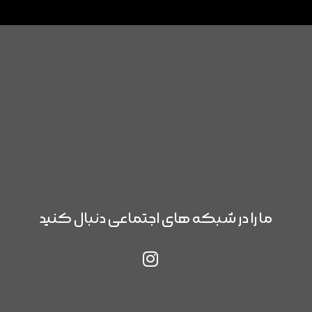
ما را در شبکه های اجتماعی دنبال کنید