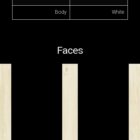
Body
White
Faces