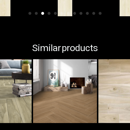
Similar products​​