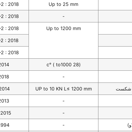
-2 : 2018
Up to 25 mm
-2 : 2018
-
-2 : 2018
Up to 1200 mm
2 : 2018
-2 : 2018
2014
(28 to1000 ) °c
2018
-
ی شکست
UP to 10 KN L≤ 1200 mm
 2014
2013
-
 2015
-
و)
-
 1994