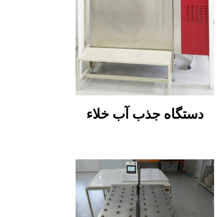
دستگاه جذب آب خلاء