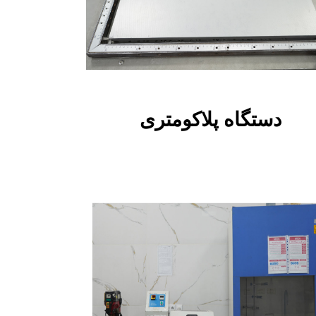
دستگاه پلاکومتری