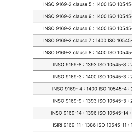
INSO 9169-2 clause 5 : 1400 ISO 10545
INSO 9169-2 clause 9 : 1400 ISO 10545
INSO 9169-2 clause 6 : 1400 ISO 10545
INSO 9169-2 clause 7 : 1400 ISO 10545-
INSO 9169-2 clause 8 : 1400 ISO 10545
INSO 9169-8 : 1393 ISO 10545-8 : 
INSO 9169-3 : 1400 ISO 10545-3 : 
INSO 9169- 4 : 1400 ISO 10545-4 :
INSO 9169-9 : 1393 ISO 10545-3 : 
INSO 9169-14 : 1396 ISO 10545-14 :
ISIRI 9169-11 : 1386 ISO 10545-11 :