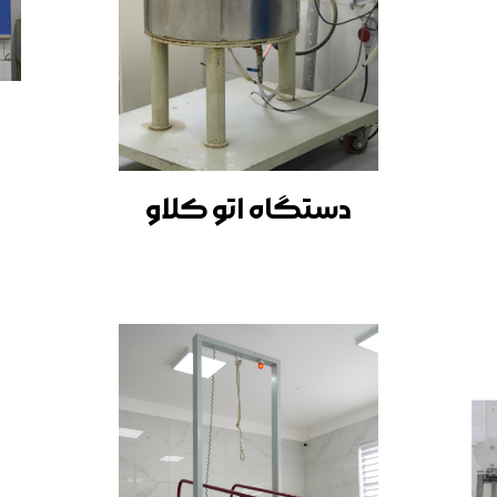
دستگاه اتو کلاو