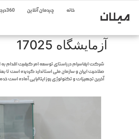
خانه
چیدمان آنلاین
360درجه محصولات
آزمایشگاه 17025
صلاحیت ایران و سازمان ملی استاندارد گردیده است تا ب
آخرین تجهیزات و تکنولوژی روز ایتالیایی آماده است خدم