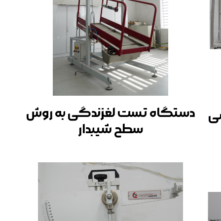
دستگاه تست لغزندگی به روش
ی
سطح شیبدار