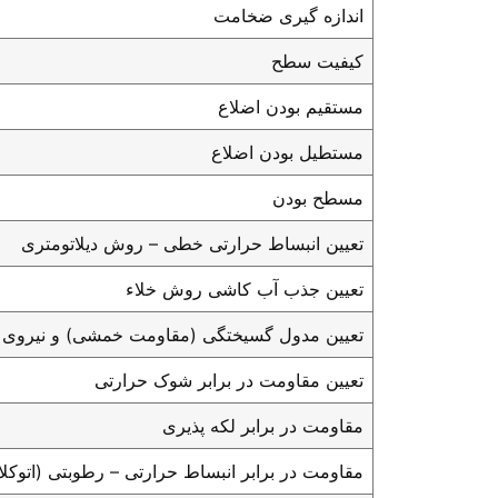
اندازه گیری ضخامت
کیفیت سطح
مستقیم بودن اضلاع
مستطیل بودن اضلاع
مسطح بودن
تعیین انبساط حرارتی خطی – روش دیلاتومتری
تعیین جذب آب کاشی روش خلاء
تعیین مدول گسیختگی (مقاومت خمشی) و نیرو
تعیین مقاومت در برابر شوک حرارتی
مقاومت در برابر لکه پذیری
مقاومت در برابر انبساط حرارتی – رطوبتی (اتوکلا