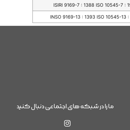
ISIRI 9169-7 : 1388 ISO 10545-7 : 
INSO 9169-13 : 1393 ISO 10545-13 :
ما را در شبکه های اجتماعی دنبال کنید