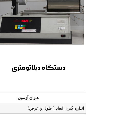
دستگاه دیلاتومتری
عنوان آزمون
اندازه گیری ابعاد ( طول و عرض)