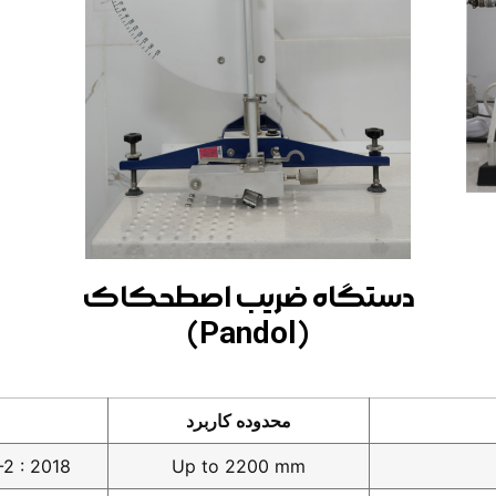
دستگاه ضریب اصطحکاک
(Pandol)
محدوده کاربرد
-2 : 2018
Up to 2200 mm