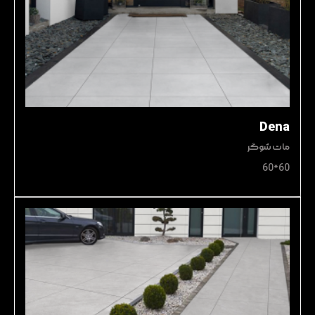
Dena
مات شوگر
60*60