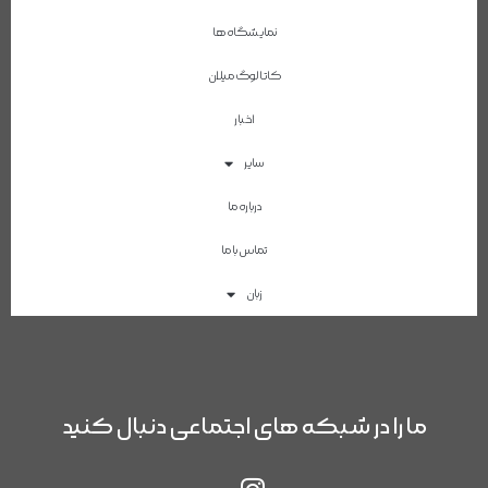
نمایشگاه ها
کاتالوگ میلان
اخبار
سایر
درباره ما
تماس با ما
زبان
ما را در شبکه های اجتماعی دنبال کنید