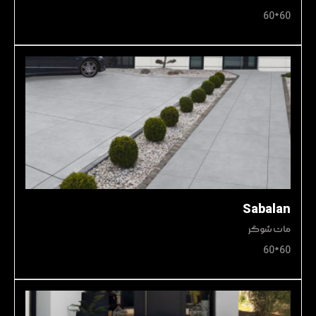
60*60
Sabalan
مات شوگر
60*60