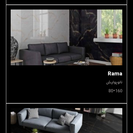
Rama
نانوپولیش
160*80