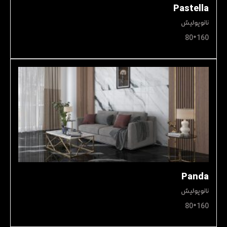
Pastella
نانوپولیش
160*80
Panda
نانوپولیش
160*80