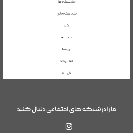
نمایشگاه ها
کاتالوگ میلان
اخبار
سایر
درباره ما
تماس با ما
زبان
ما را در شبکه های اجتماعی دنبال کنید