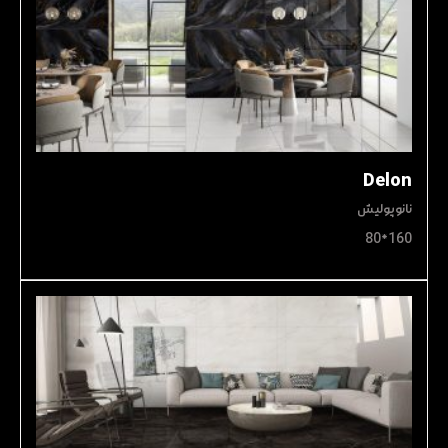
Delon
نانوپولیش
160*80