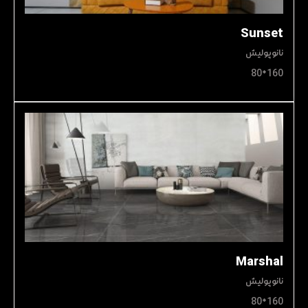
Sunset
نانوپولیش
160*80
Marshal
نانوپولیش
160*80