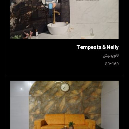
Tempesta & Nelly
نانوپولیش
160*80