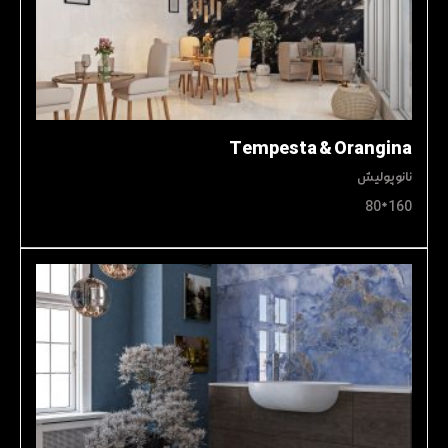
Tempesta & Orangina
نانوپولیش
160*80