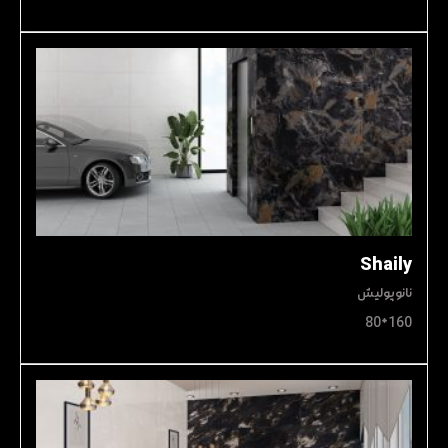
Shaily
نانوپولیش
160*80