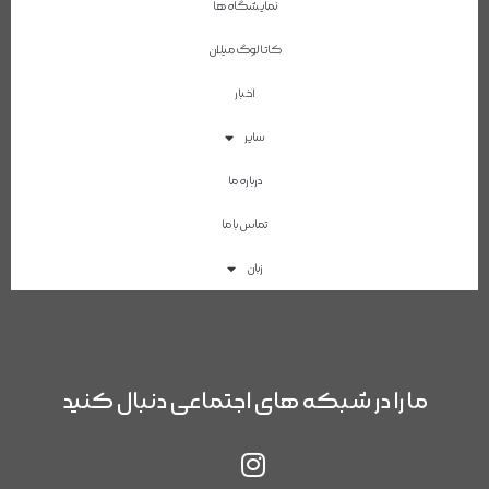
نمایشگاه ها
کاتالوگ میلان
اخبار
سایر
درباره ما
تماس با ما
زبان
ما را در شبکه های اجتماعی دنبال کنید