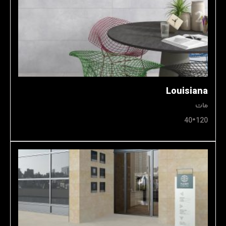
Louisiana
مات
120*40