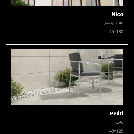
Nico
مات ابریشمی
180*45
Pedri
مات
120*40