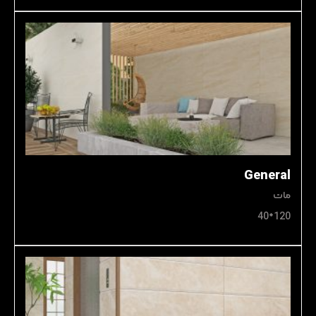
General
مات
120*40