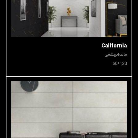
California
مات ابریشمی
120*60