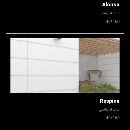
Alonso
مات ابریشمی
160*40
Respina
مات ابریشمی
160*40