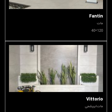
Fantin
مات
120*40
Vittorio
مات ابریشمی