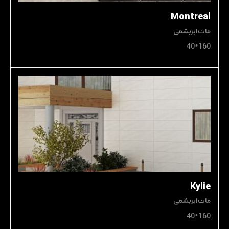
Montreal
مات ابریشمی
160*40
Kylie
مات ابریشمی
160*40