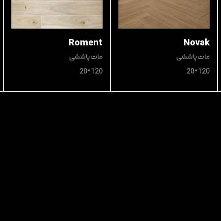
Roment
Novak
مات پاششی
مات پاششی
120*20
120*20