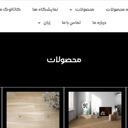
محصولات
نمایشگاه ها
کاتالوگ می
درباره ما
تماس با ما
زبان
محصولات