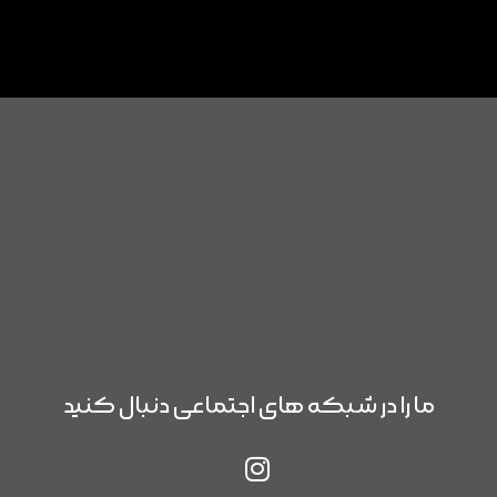
ما را در شبکه های اجتماعی دنبال کنید