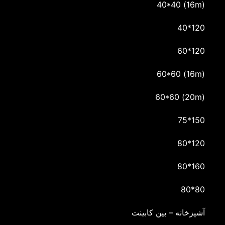
(16m) 40*40
120*40
120*60
(16m) 60*60
(20m) 60*60
150*75
120*80
160*80
80*80
آشپزخانه – بین کابینت