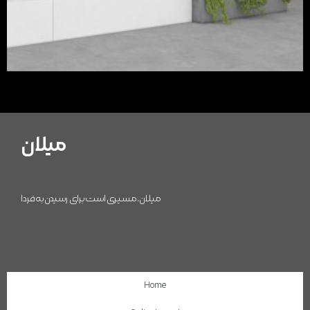
میلان
میلان، مسیری است برای رسیدن به فردا
Home