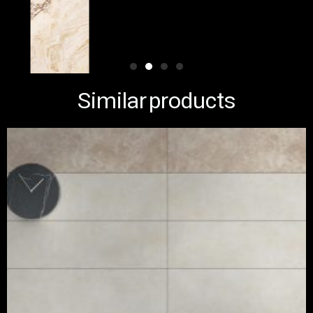
Similar products