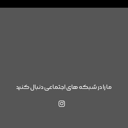
ما را در شبکه های اجتماعی دنبال کنید