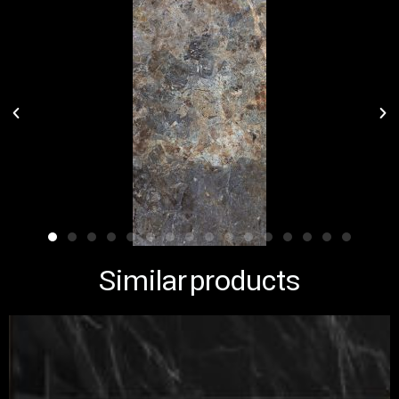
Similar products