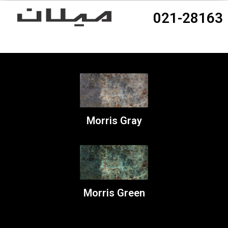
021-28163
Morris Gray
Morris Green