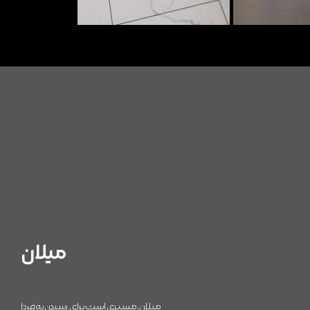
میلان
میلان، مسیری است برای رسیدن به فردا