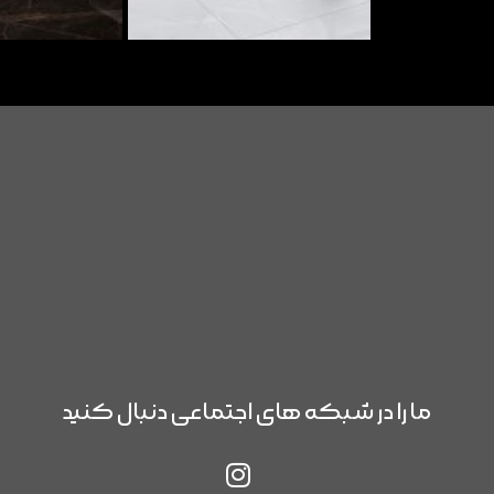
ما را در شبکه های اجتماعی دنبال کنید