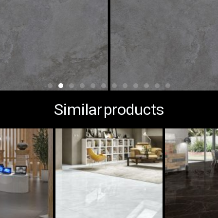
Similar products