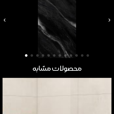
محصولات مشابه