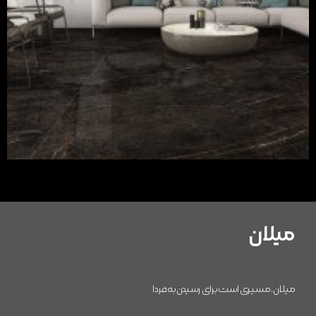
میلان
میلان، مسیری است برای رسیدن به فردا