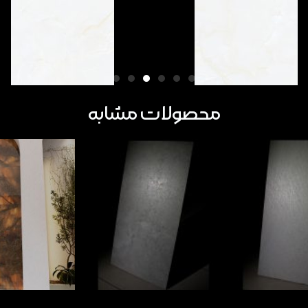
محصولات مشابه