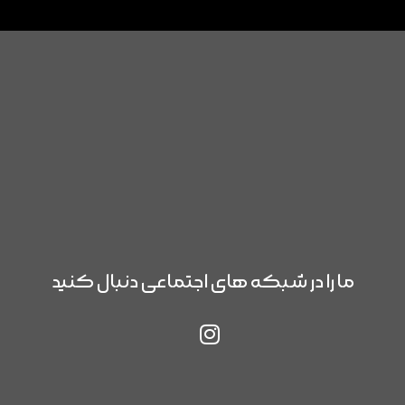
ما را در شبکه های اجتماعی دنبال کنید