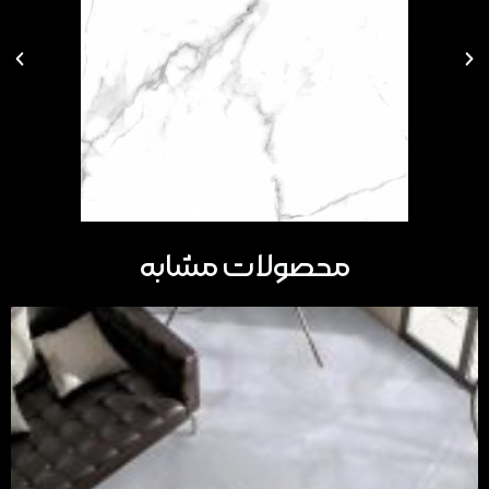
محصولات مشابه