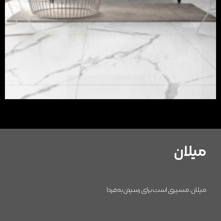
میلان
میلان، مسیری است برای رسیدن به فردا