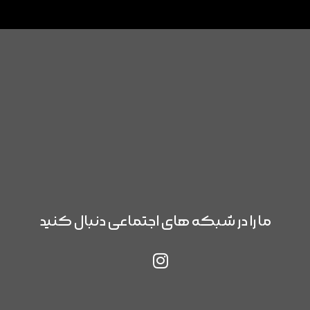
ما را در شبکه های اجتماعی دنبال کنید