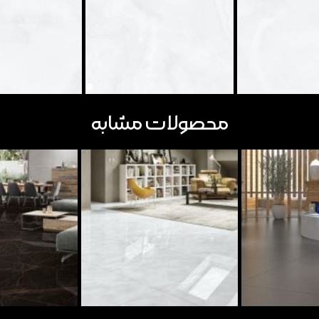
محصولات مشابه