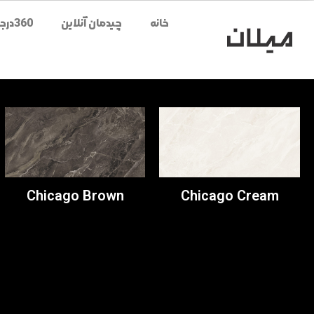
خانه
چیدمان آنلاین
360درجه محصولات
Chicago Brown
Chicago Cream