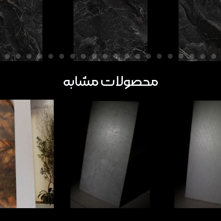
محصولات مشابه