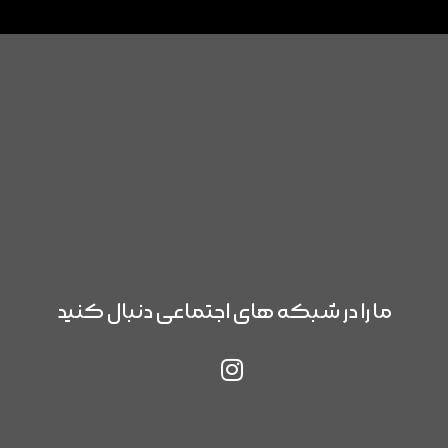
ما را در شبکه های اجتماعی دنبال کنید