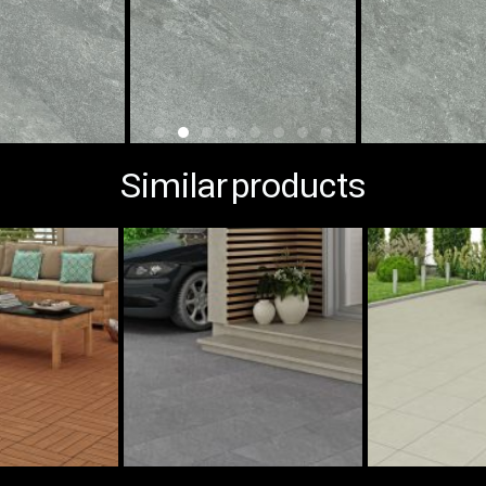
​Similar products​​​​