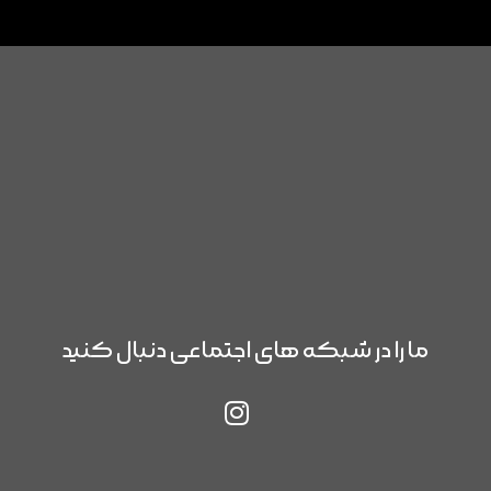
ما را در شبکه های اجتماعی دنبال کنید