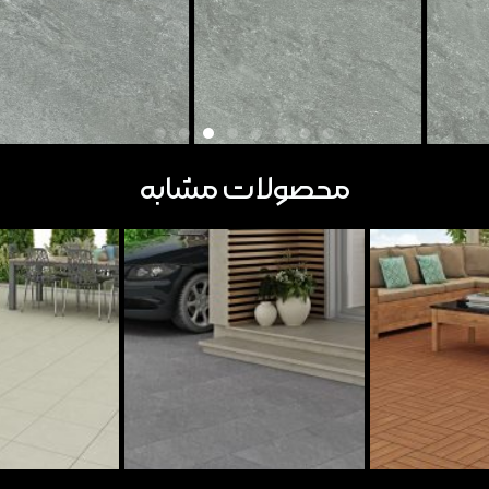
محصولات مشابه