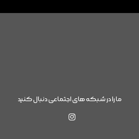
ما را در شبکه های اجتماعی دنبال کنید