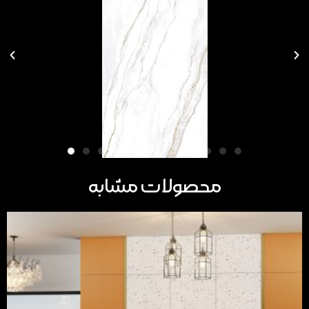
محصولات مشابه