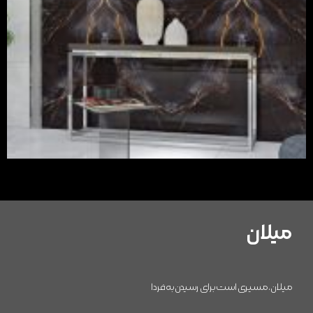
میلان
میلان، مسیری است برای رسیدن به فردا