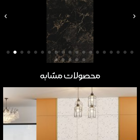
محصولات مشابه