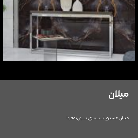
میلان
میلان، مسیری است برای رسیدن به فردا