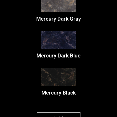
Mercury Dark Gray
Mercury Dark Blue
Mercury Black