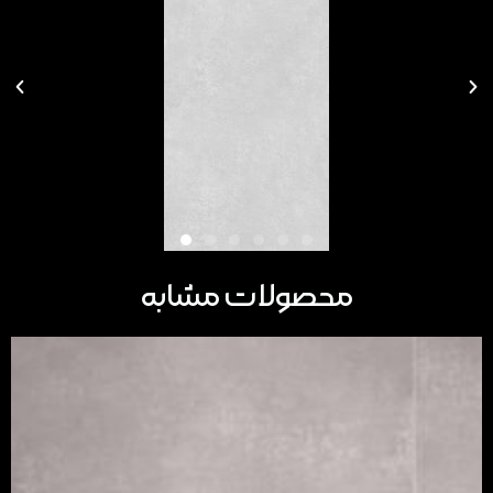
محصولات مشابه