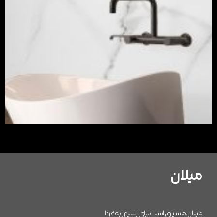
میلان
میلان، مسیری است برای رسیدن به فردا