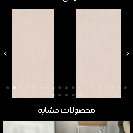
محصولات مشابه