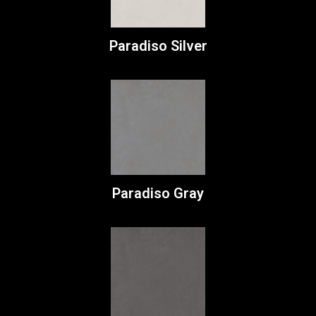
Paradiso Silver
Paradiso Gray