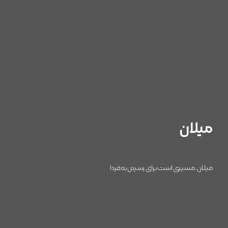
میلان
میلان، مسیری است برای رسیدن به فردا