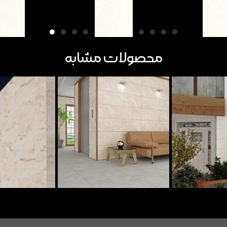
محصولات مشابه