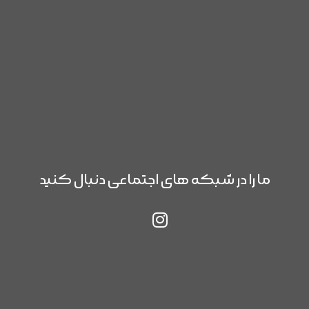
ما را در شبکه های اجتماعی دنبال کنید