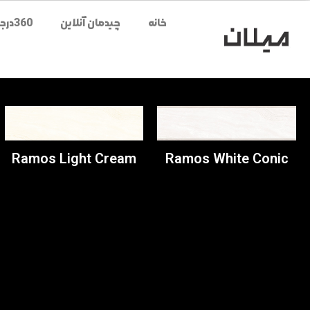
خانه
چیدمان آنلاین
360درجه محصولات
Ramos Light Cream
Ramos White Conic