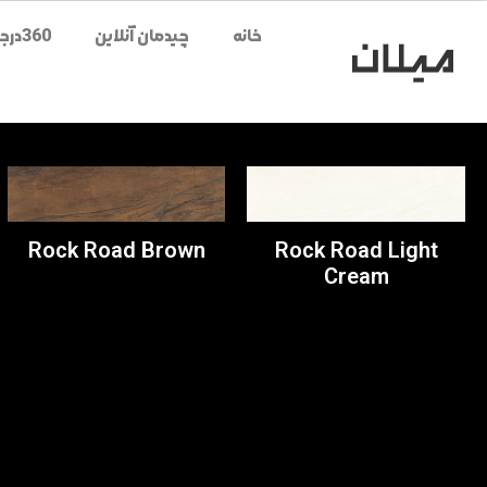
خانه
چیدمان آنلاین
360درجه محصولات
Rock Road Brown
Rock Road Light
Cream