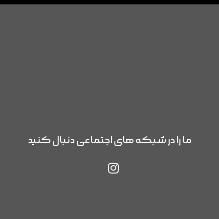
ما را در شبکه های اجتماعی دنبال کنید