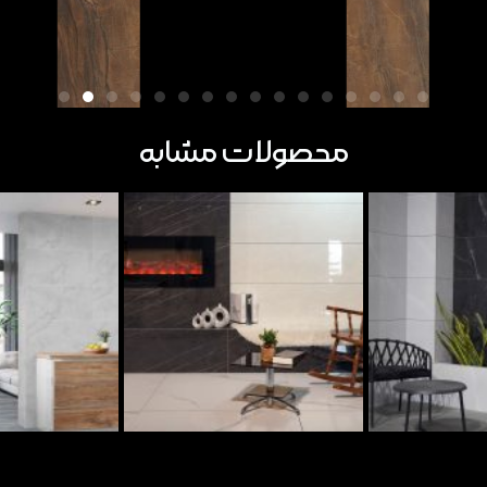
محصولات مشابه