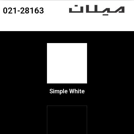
021-28163
360درجه محصولات
Simple White