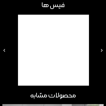
فیس ها
محصولات مشابه