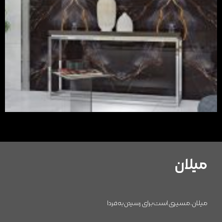
میلان
میلان، مسیری است برای رسیدن به فردا