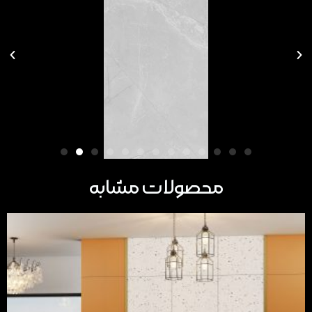
محصولات مشابه