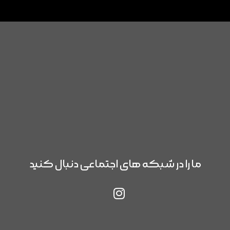
ما را در شبکه های اجتماعی دنبال کنید