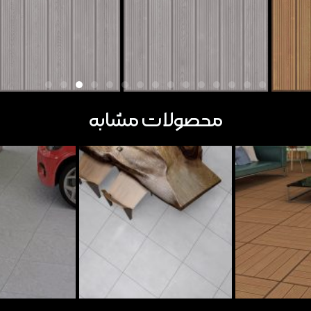
محصولات مشابه