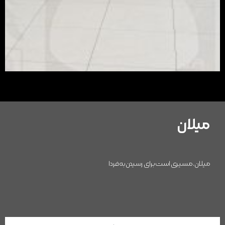
میلان
میلان، مسیری است برای رسیدن به فردا