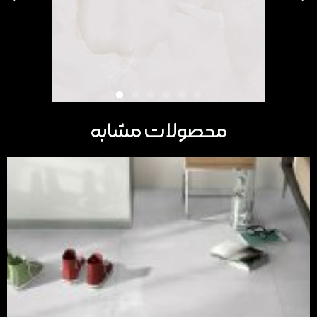
محصولات مشابه