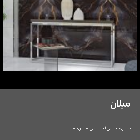
میلان
میلان، مسیری است برای رسیدن به فردا