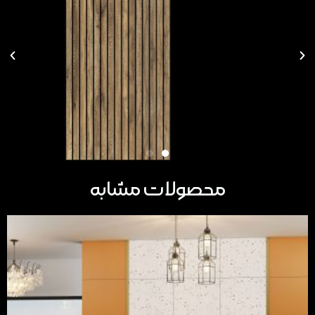
محصولات مشابه