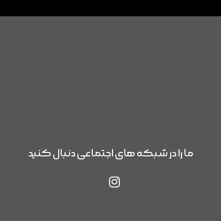
ما را در شبکه های اجتماعی دنبال کنید