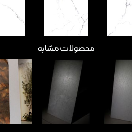
محصولات مشابه