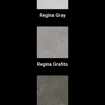
Regina Gray
Regina Grafito