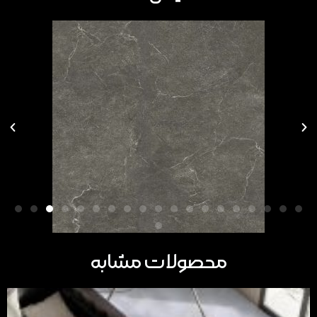
محصولات مشابه