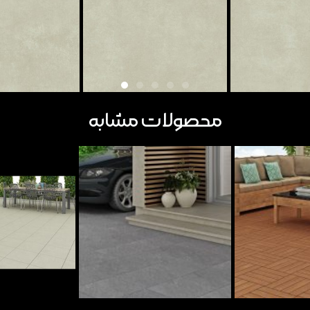
محصولات مشابه