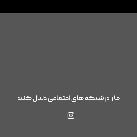
ما را در شبکه های اجتماعی دنبال کنید