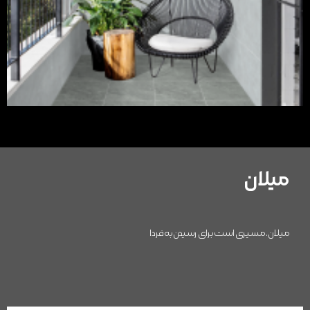
میلان
میلان، مسیری است برای رسیدن به فردا