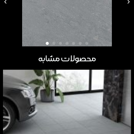
محصولات مشابه